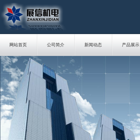
网站首页
公司简介
新闻动态
产品展示
站内搜索