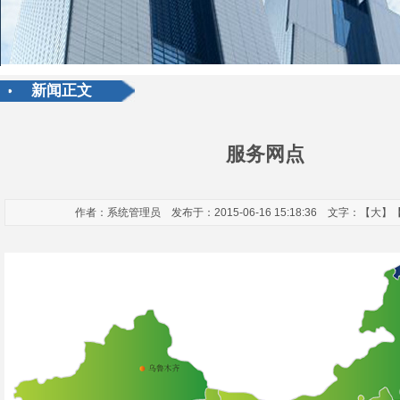
新闻正文
服务网点
作者：系统管理员 发布于：2015-06-16 15:18:36 文字：【
大
】