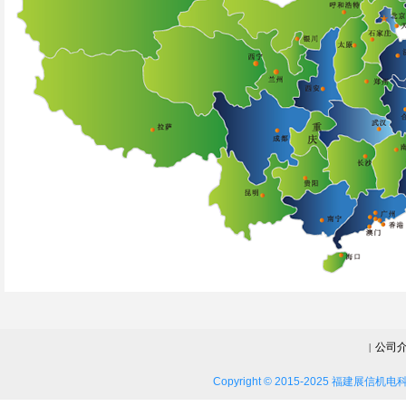
公司
|
Copyright © 2015-2025 福建展信机电科