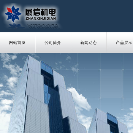
网站首页
公司简介
新闻动态
产品展示
站内搜索