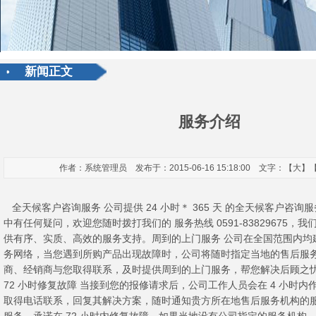
新闻正文
服务介绍
作者：系统管理员 发布于：2015-06-16 15:18:00 文字：【
大
】
全天候客户咨询服务 公司提供 24 小时＊ 365 天 的全天候客户咨
中有任何疑问，欢迎您随时拨打我们的 服务热线 0591-83829675，
供有序、实质、高效的服务支持。周到的上门服务 公司在全国范围内均
务网络，当您遇到所购产品出现故障时，公司将随时指定当地的售后服
商、经销商与您取得联系，及时提供周到的上门服务，帮您解决后顾之忧。
72 小时修复故障 当接到您的报修请求后，公司工作人员会在 4 小时
取得电话联系，回复其解决方案，随时通知贵方所在地售后服务机构的